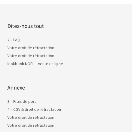
Dites-nous tout !
2 – FAQ
Votre droit de rétractation
Votre droit de rétractation
lookbook NOEL – vente en ligne
Annexe
3 – Frais de port
4 – CGV & droit de rétractation
Votre droit de rétractation
Votre droit de rétractation