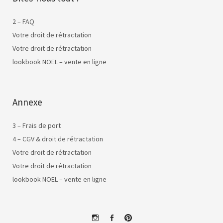
2 – FAQ
Votre droit de rétractation
Votre droit de rétractation
lookbook NOEL – vente en ligne
Annexe
3 – Frais de port
4 – CGV & droit de rétractation
Votre droit de rétractation
Votre droit de rétractation
lookbook NOEL – vente en ligne