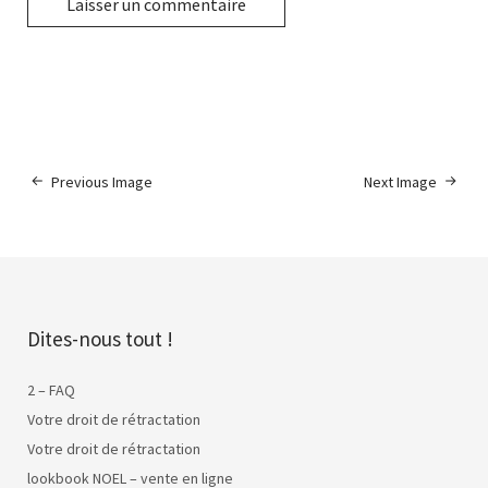
Previous Image
Next Image
Dites-nous tout !
2 – FAQ
Votre droit de rétractation
Votre droit de rétractation
lookbook NOEL – vente en ligne