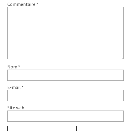
Commentaire
*
Nom
*
E-mail
*
Site web