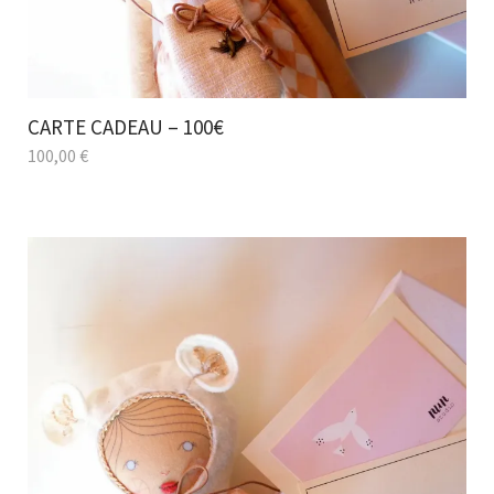
CARTE CADEAU – 100€
100,00
€