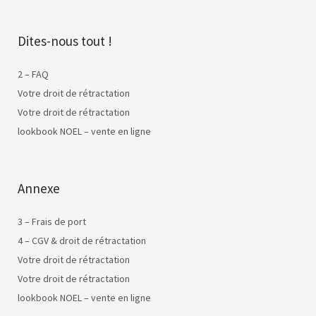
Dites-nous tout !
2 – FAQ
Votre droit de rétractation
Votre droit de rétractation
lookbook NOEL – vente en ligne
Annexe
3 – Frais de port
4 – CGV & droit de rétractation
Votre droit de rétractation
Votre droit de rétractation
lookbook NOEL – vente en ligne