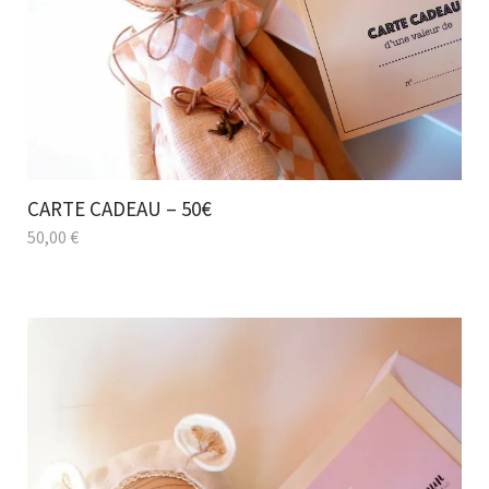
CARTE CADEAU – 50€
50,00
€