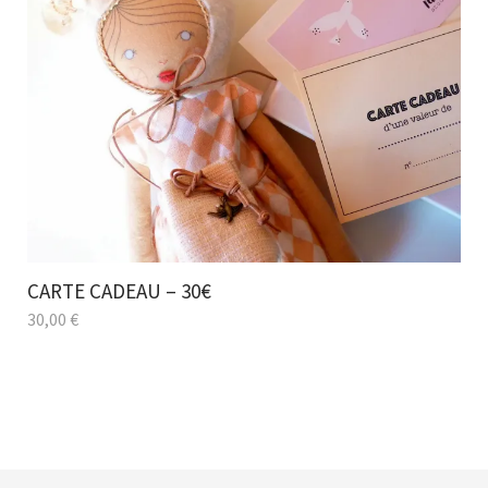
CARTE CADEAU – 30€
30,00
€