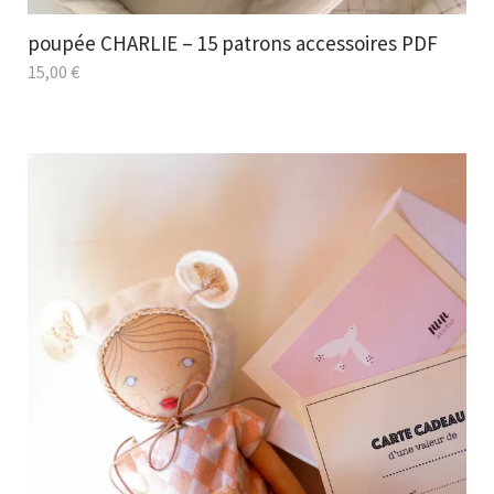
poupée CHARLIE – 15 patrons accessoires PDF
15,00
€