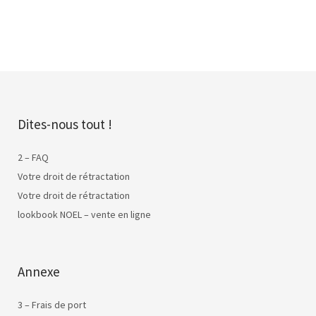
Dites-nous tout !
2 – FAQ
Votre droit de rétractation
Votre droit de rétractation
lookbook NOEL – vente en ligne
Annexe
3 – Frais de port